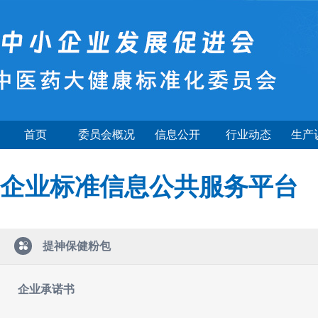
首页
委员会概况
信息公开
行业动态
生产
企业标准信息公共服务平台
提神保健粉包
企业承诺书