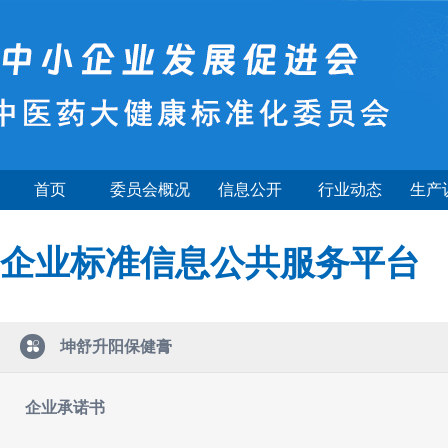
首页
委员会概况
信息公开
行业动态
生产
企业标准信息公共服务平台
坤舒升阳保健膏
企业承诺书