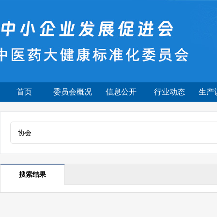
首页
委员会概况
信息公开
行业动态
生产
搜索结果