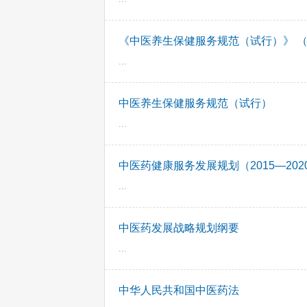
《中医养生保健服务规范（试行）》 
...
中医养生保健服务规范（试行）
...
中医药健康服务发展规划（2015—202
...
中医药发展战略规划纲要
...
中华人民共和国中医药法