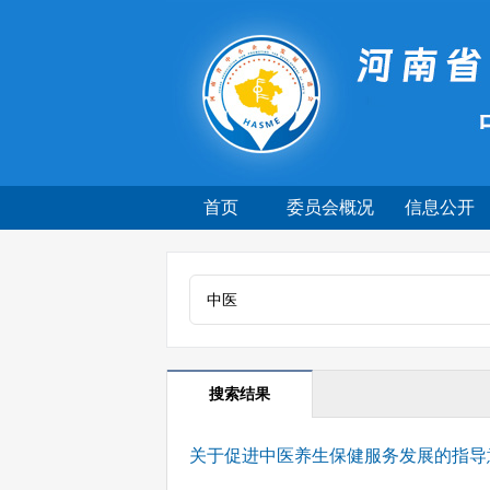
首页
委员会概况
信息公开
搜索结果
关于促进中医养生保健服务发展的指导
...