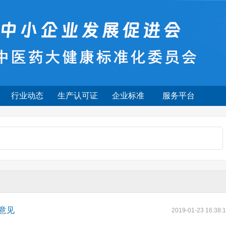
行业动态
生产认可证
企业标准
服务平台
意见
2019-01-23 16:38: