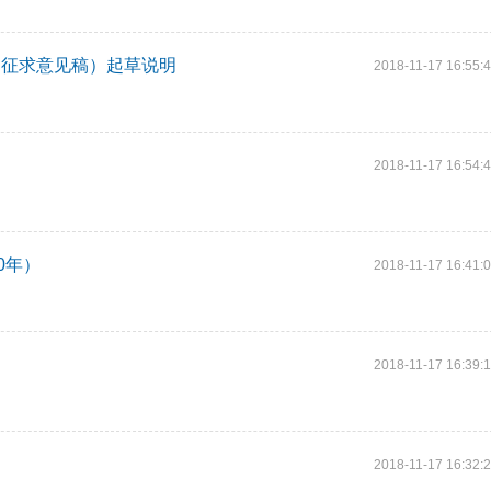
（征求意见稿）起草说明
2018-11-17 16:55:
2018-11-17 16:54:
0年）
2018-11-17 16:41:
2018-11-17 16:39:
2018-11-17 16:32: