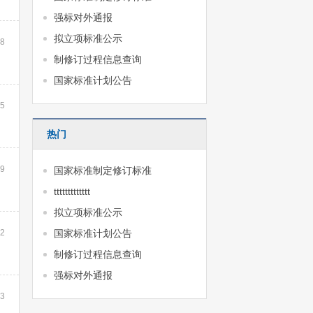
强标对外通报
拟立项标准公示
48
制修订过程信息查询
国家标准计划公告
45
热门
09
国家标准制定修订标准
ttttttttttttt
拟立项标准公示
12
国家标准计划公告
制修订过程信息查询
强标对外通报
23