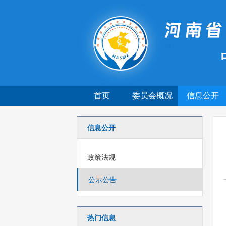
首页
委员会概况
信息公开
信息公开
政策法规
公示公告
热门信息