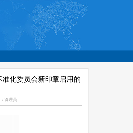
标准化委员会新印章启用的
者：管理员