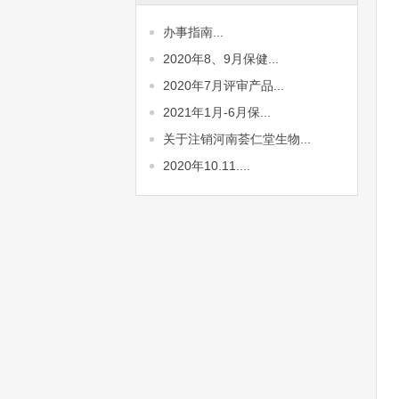
办事指南...
2020年8、9月保健...
2020年7月评审产品...
2021年1月-6月保...
关于注销河南荟仁堂生物...
2020年10.11....