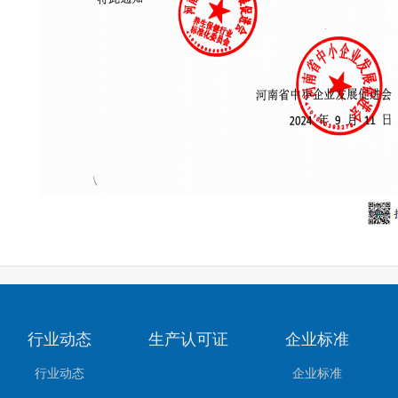
行业动态
生产认可证
企业标准
行业动态
企业标准