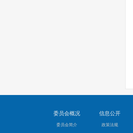
委员会概况
信息公开
委员会简介
政策法规