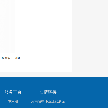
服务平台
友情链接
专家组
河南省中小企业发展促