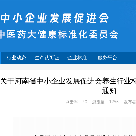
行业动态
生产认可证
企业标准
服务平台
关于河南省中小企业发展促进会养生行业
通知
点击率：20 游览量：1255 发布