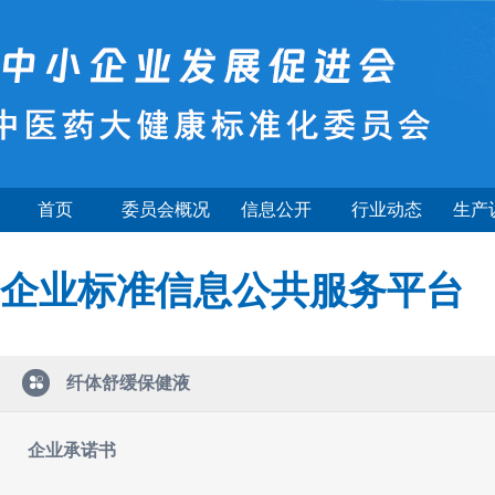
首页
委员会概况
信息公开
行业动态
生产
企业标准信息公共服务平台
纤体舒缓保健液
企业承诺书