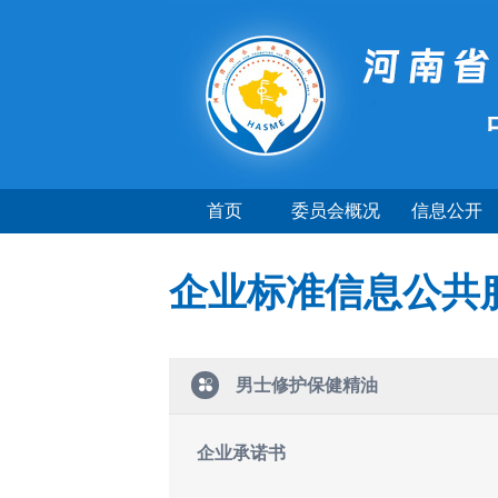
首页
委员会概况
信息公开
企业标准信息公共
男士修护保健精油
企业承诺书