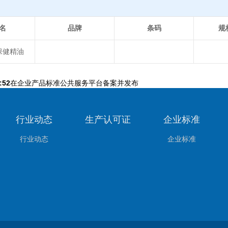
名
品牌
条码
规
保健精油
:52
在企业产品标准公共服务平台备案并发布
行业动态
生产认可证
企业标准
行业动态
企业标准