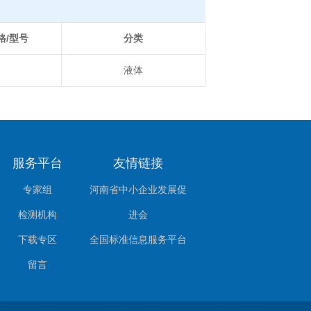
格/型号
分类
液体
服务平台
友情链接
专家组
河南省中小企业发展促
检测机构
进会
下载专区
全国标准信息服务平台
留言