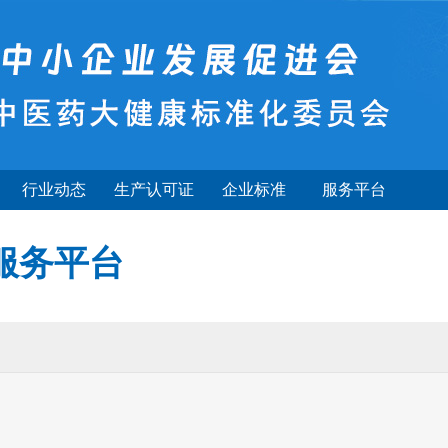
行业动态
生产认可证
企业标准
服务平台
服务平台