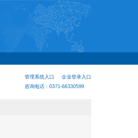
管理系统入口
企业登录入口
咨询电话：0371-66330599