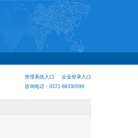
管理系统入口
企业登录入口
咨询电话：0371-66330599