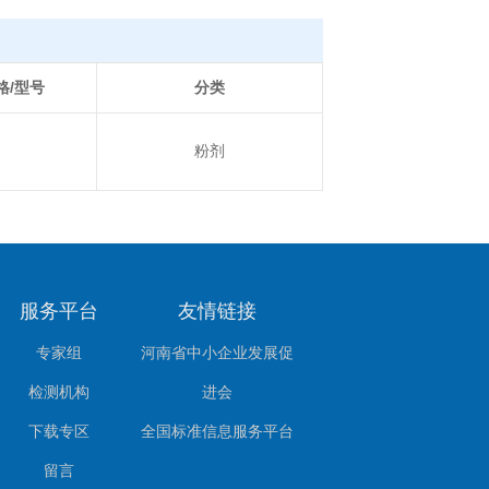
格/型号
分类
粉剂
服务平台
友情链接
专家组
河南省中小企业发展促
检测机构
进会
下载专区
全国标准信息服务平台
留言