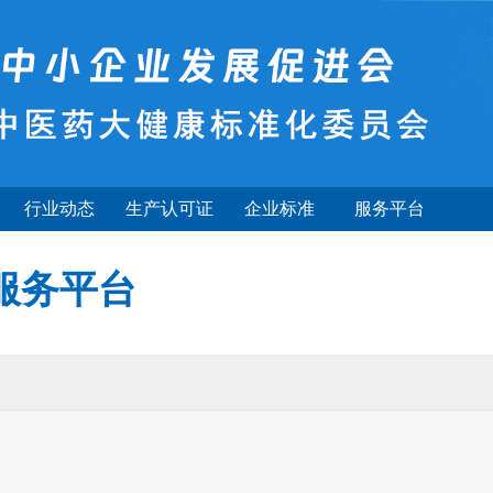
行业动态
生产认可证
企业标准
服务平台
服务平台