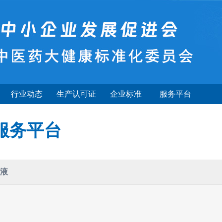
行业动态
生产认可证
企业标准
服务平台
服务平台
健液