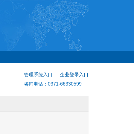
管理系统入口
企业登录入口
咨询电话：0371-66330599