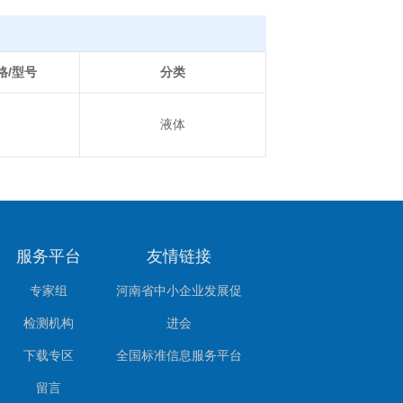
格/型号
分类
液体
服务平台
友情链接
专家组
河南省中小企业发展促
检测机构
进会
下载专区
全国标准信息服务平台
留言