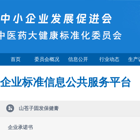
首页
委员会概况
信息公开
行业动态
生产
企业标准信息公共服务平台
山苍子固发保健膏
企业承诺书