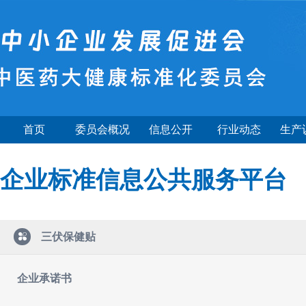
首页
委员会概况
信息公开
行业动态
生产
企业标准信息公共服务平台
三伏保健贴
企业承诺书