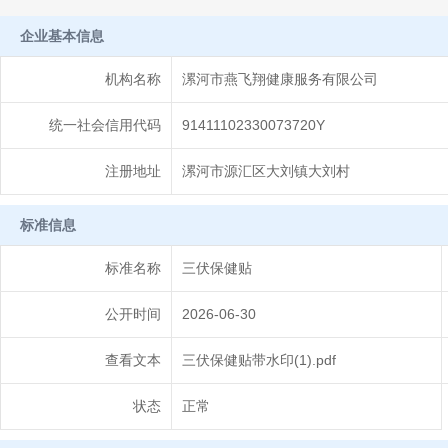
企业基本信息
机构名称
漯河市燕飞翔健康服务有限公司
统一社会信用代码
91411102330073720Y
注册地址
漯河市源汇区大刘镇大刘村
标准信息
标准名称
三伏保健贴
公开时间
2026-06-30
查看文本
三伏保健贴带水印(1).pdf
状态
正常