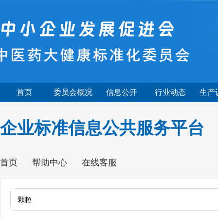
首页
委员会概况
信息公开
行业动态
生产
企业标准信息公共服务平台
首页
帮助中心
在线客服