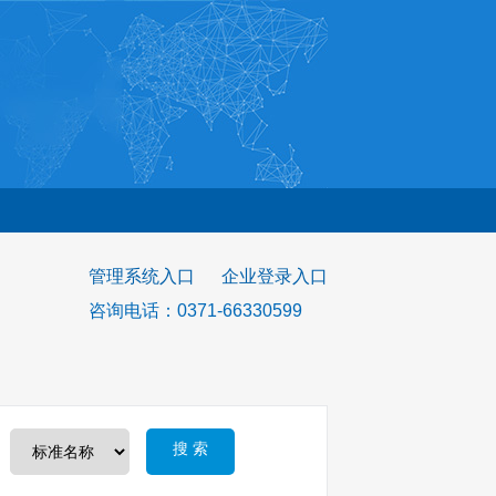
管理系统入口
企业登录入口
咨询电话：0371-66330599
搜 索