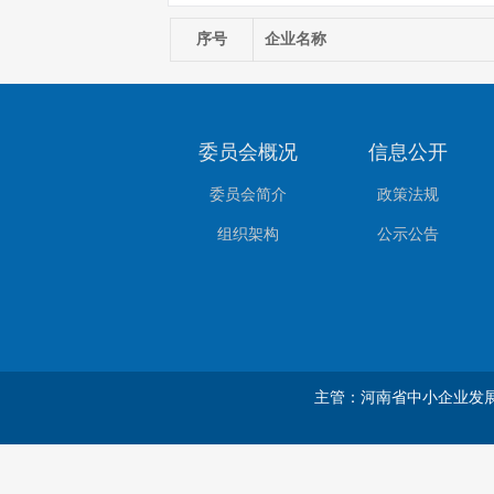
序号
企业名称
委员会概况
信息公开
委员会简介
政策法规
组织架构
公示公告
主管：河南省中小企业发