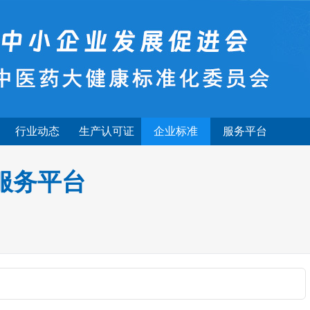
行业动态
生产认可证
企业标准
服务平台
服务平台