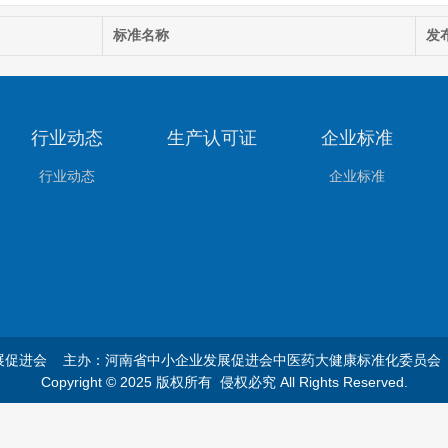
标准名称
发
行业动态
生产认可证
企业标准
行业动态
企业标准
展促进会 主办：河南省中小企业发展促进会中医药大健康标准化委员
Copyright © 2025 版权所有 侵权必究 All Rights Reserved.