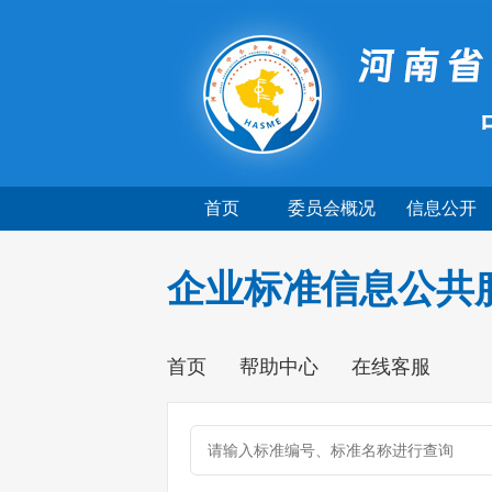
首页
委员会概况
信息公开
企业标准信息公共
首页
帮助中心
在线客服