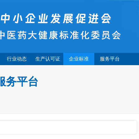
行业动态
生产认可证
企业标准
服务平台
服务平台