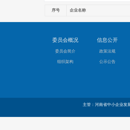
序号
企业名称
委员会概况
信息公开
委员会简介
政策法规
组织架构
公示公告
主管：河南省中小企业发