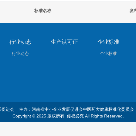
标准名称
发
行业动态
生产认可证
企业标准
行业动态
企业标准
展促进会 主办：河南省中小企业发展促进会中医药大健康标准化委员
Copyright © 2025 版权所有 侵权必究 All Rights Reserved.