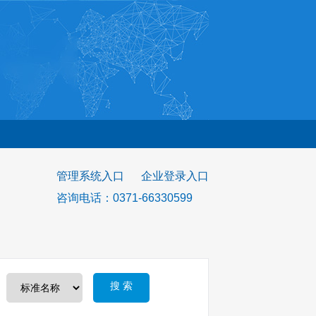
管理系统入口
企业登录入口
咨询电话：0371-66330599
搜 索