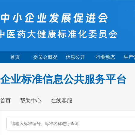
首页
委员会概况
信息公开
行业动态
生产
企业标准信息公共服务平台
首页
帮助中心
在线客服