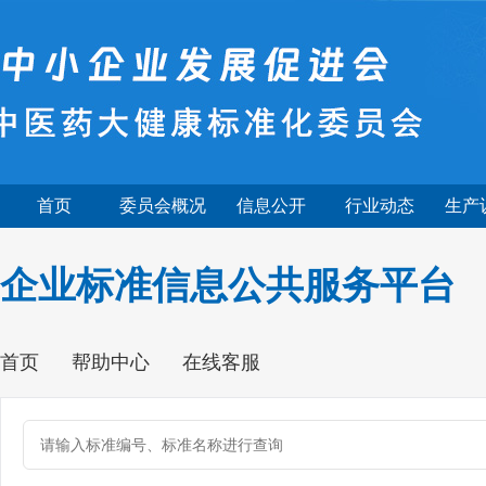
首页
委员会概况
信息公开
行业动态
生产
企业标准信息公共服务平台
首页
帮助中心
在线客服